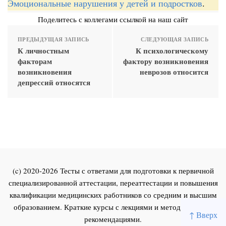
Эмоциональные нарушения у детей и подростков
.
Поделитесь с коллегами ссылкой на наш сайт
ПРЕДЫДУЩАЯ ЗАПИСЬ
СЛЕДУЮЩАЯ ЗАПИСЬ
К личностным
К психологическому
факторам
фактору возникновения
возникновения
неврозов относится
депрессий относятся
(c) 2020-2026 Тесты с ответами для подготовки к первичной
специализированной аттестации, переаттестации и повышения
квалификации медицинских работников со средним и высшим
образованием. Краткие курсы с лекциями и методическими
↑ Вверх
рекомендациями.