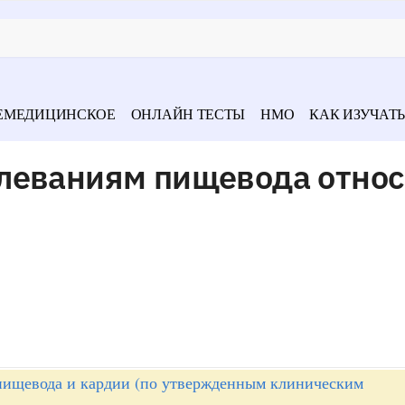
ЕМЕДИЦИНСКОЕ
ОНЛАЙН ТЕСТЫ
НМО
КАК ИЗУЧАТЬ
леваниям пищевода относ
пищевода и кардии (по утвержденным клиническим