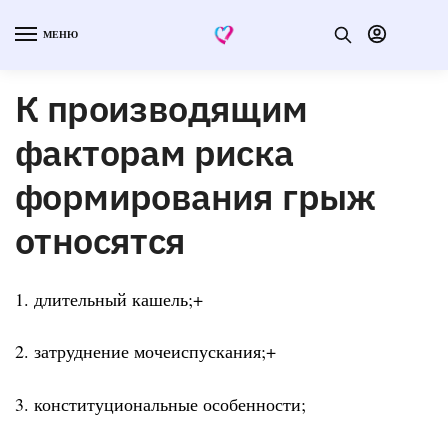
МЕНЮ
К производящим
факторам риска
формирования грыж
относятся
1. длительный кашель;+
2. затруднение мочеиспускания;+
3. конституциональные особенности;