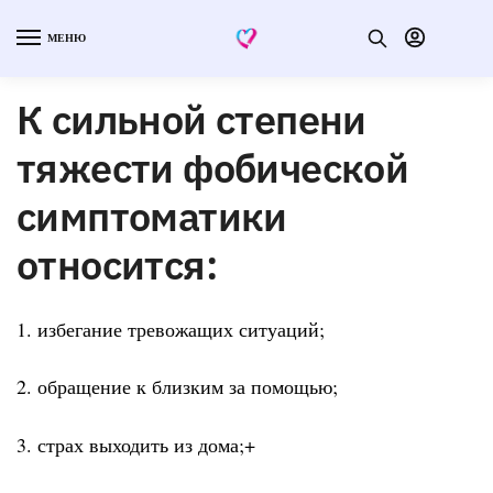
МЕНЮ
К сильной степени
тяжести фобической
симптоматики
относится:
1. избегание тревожащих ситуаций;
2. обращение к близким за помощью;
3. страх выходить из дома;+