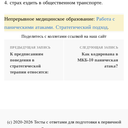
4. страх ездить в общественном транспорте.
Непрерывное медицинское образование:
Работа с
паническими атаками. Стратегический подход
.
Поделитесь с коллегами ссылкой на наш сайт
ПРЕДЫДУЩАЯ ЗАПИСЬ
СЛЕДУЮЩАЯ ЗАПИСЬ
К предписаниям
Как кодирована в
поведения в
МКБ-10 паническая
стратегической
атака?
терапии относятся:
(c) 2020-2026 Тесты с ответами для подготовки к первичной