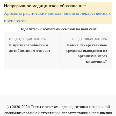
Непрерывное медицинское образование:
Хроматографические методы анализа лекарственных
препаратов
.
Поделитесь с коллегами ссылкой на наш сайт
ПРЕДЫДУЩАЯ ЗАПИСЬ
СЛЕДУЮЩАЯ ЗАПИСЬ
К противогрибковым
Какие лекарственные
антибиотикам относят
средства выводятся из
организма через
кишечник?
(c) 2020-2026 Тесты с ответами для подготовки к первичной
специализированной аттестации, переаттестации и повышения