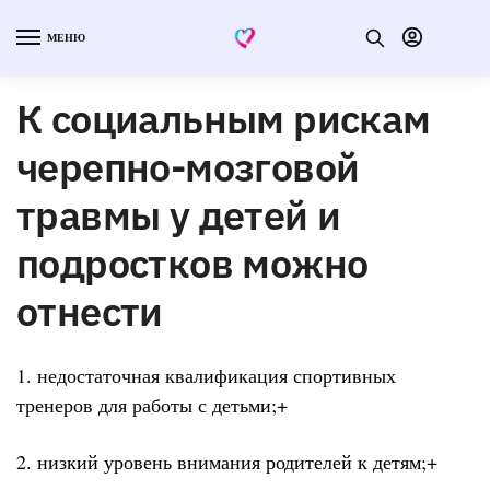
МЕНЮ
К социальным рискам
черепно-мозговой
травмы у детей и
подростков можно
отнести
1. недостаточная квалификация спортивных
тренеров для работы с детьми;+
2. низкий уровень внимания родителей к детям;+