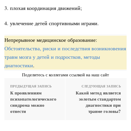
3. плохая координация движений;
4. увлечение детей спортивными играми.
Непрерывное медицинское образование:
Обстоятельства, риски и последствия возникновения
травм мозга у детей и подростков, методы
диагностики
.
Поделитесь с коллегами ссылкой на наш сайт
ПРЕДЫДУЩАЯ ЗАПИСЬ
СЛЕДУЮЩАЯ ЗАПИСЬ
К проявлениям
Какой метод является
психопатологического
золотым стандартом
синдрома можно
диагностики при
отнести
травме головы?