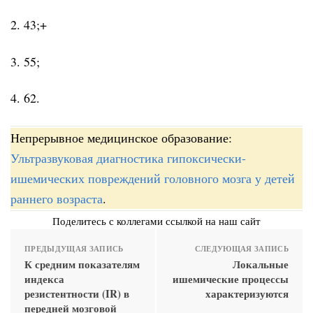
2. 43;+
3. 55;
4. 62.
Непрерывное медицинское образование:
Ультразвуковая диагностика гипоксически-
ишемических повреждений головного мозга у детей
раннего возраста
.
Поделитесь с коллегами ссылкой на наш сайт
ПРЕДЫДУЩАЯ ЗАПИСЬ
СЛЕДУЮЩАЯ ЗАПИСЬ
К средним показателям
Локальные
индекса
ишемические процессы
резистентности (IR) в
характеризуются
передней мозговой