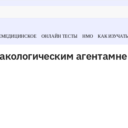
ЕМЕДИЦИНСКОЕ
ОНЛАЙН ТЕСТЫ
НМО
КАК ИЗУЧАТЬ
акологическим агентамне