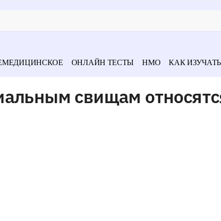
ЕМЕДИЦИНСКОЕ
ОНЛАЙН ТЕСТЫ
НМО
КАК ИЗУЧАТЬ
иальным свищам относятс