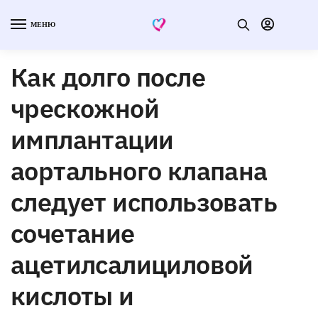
МЕНЮ
Как долго после
чрескожной
имплантации
аортального клапана
следует использовать
сочетание
ацетилсалициловой
кислоты и