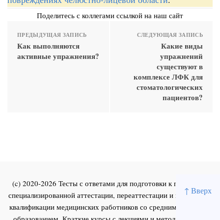
Поделитесь с коллегами ссылкой на наш сайт
ПРЕДЫДУЩАЯ ЗАПИСЬ
СЛЕДУЮЩАЯ ЗАПИСЬ
Как выполняются
Какие виды
активные упражнения?
упражнений
существуют в
комплексе ЛФК для
стоматологических
пациентов?
(c) 2020-2026 Тесты с ответами для подготовки к первичной
↑ Вверх
специализированной аттестации, переаттестации и повышения
квалификации медицинских работников со средним и высшим
образованием. Краткие курсы с лекциями и методическими