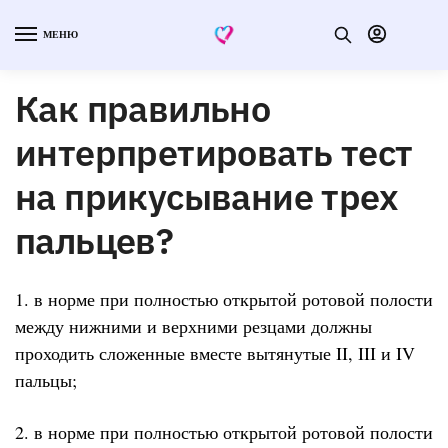
МЕНЮ
Как правильно
интерпретировать тест
на прикусывание трех
пальцев?
1. в норме при полностью открытой ротовой полости
между нижними и верхними резцами должны
проходить сложенные вместе вытянутые II, III и IV
пальцы;
2. в норме при полностью открытой ротовой полости