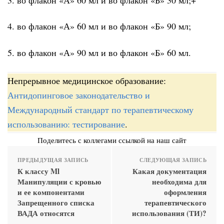
4. во флакон «А» 60 мл и во флакон «Б» 90 мл;
5. во флакон «А» 90 мл и во флакон «Б» 60 мл.
Непрерывное медицинское образование:
Антидопинговое законодательство и
Международный стандарт по терапевтическому
использованию: тестирование
.
Поделитесь с коллегами ссылкой на наш сайт
ПРЕДЫДУЩАЯ ЗАПИСЬ
СЛЕДУЮЩАЯ ЗАПИСЬ
К классу Ml
Какая документация
Манипуляции с кровью
необходима для
и ее компонентами
оформления
Запрещенного списка
терапевтического
ВАДА относятся
использования (ТИ)?