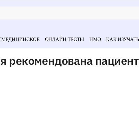
ЕМЕДИЦИНСКОЕ
ОНЛАЙН ТЕСТЫ
НМО
КАК ИЗУЧАТЬ
ия рекомендована пациент