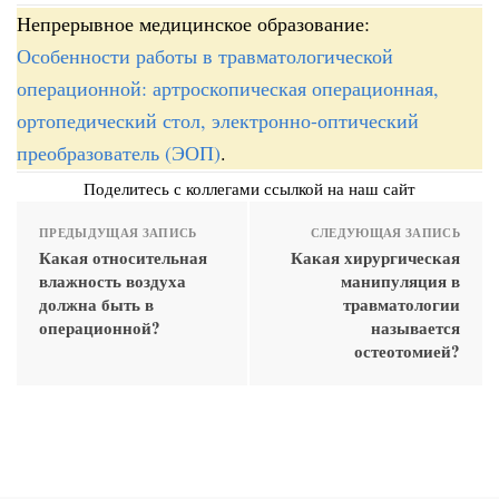
Непрерывное медицинское образование:
Особенности работы в травматологической
операционной: артроскопическая операционная,
ортопедический стол, электронно-оптический
преобразователь (ЭОП)
.
Поделитесь с коллегами ссылкой на наш сайт
ПРЕДЫДУЩАЯ ЗАПИСЬ
СЛЕДУЮЩАЯ ЗАПИСЬ
Какая относительная
Какая хирургическая
влажность воздуха
манипуляция в
должна быть в
травматологии
операционной?
называется
остеотомией?