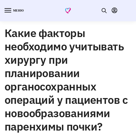
МЕНЮ
Какие факторы
необходимо учитывать
хирургу при
планировании
органосохранных
операций у пациентов с
новообразованиями
паренхимы почки?