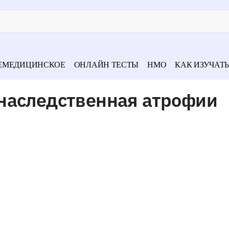
ЕМЕДИЦИНСКОЕ
ОНЛАЙН ТЕСТЫ
НМО
КАК ИЗУЧАТЬ
наследственная атрофии