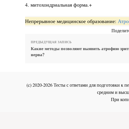
4. митохондриальная форма.+
Непрерывное медицинское образование:
Атро
Поделите
ПРЕДЫДУЩАЯ ЗАПИСЬ
Какие методы позволяют выявить атрофию зрит
нерва?
(c) 2020-2026 Тесты с ответами для подготовки к
средним и высш
При копи