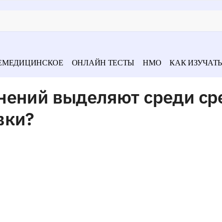
ЕМЕДИЦИНСКОЕ
ОНЛАЙН ТЕСТЫ
НМО
КАК ИЗУЧАТЬ
нений выделяют среди ср
вки?