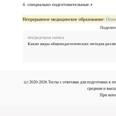
4. специально подготовительные.+
Непрерывное медицинское образование:
Осно
Поделите
ПРЕДЫДУЩАЯ ЗАПИСЬ
Какие виды общепедагогических методов разл
(c) 2020-2026 Тесты с ответами для подготовки к
средним и высш
При копи