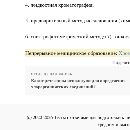
4. жидкостная хроматография;
5. предварительный метод исследования (хим
6. спектрофотометрический метод;+7) тонкос
Непрерывное медицинское образование:
Хром
Поделите
ПРЕДЫДУЩАЯ ЗАПИСЬ
Какие детекторы используют для определения
хлорорганических соединений?
(c) 2020-2026 Тесты с ответами для подготовки к
средним и высш