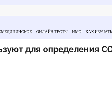
ЕМЕДИЦИНСКОЕ
ОНЛАЙН ТЕСТЫ
НМО
КАК ИЗУЧАТЬ
ьзуют для определения СО