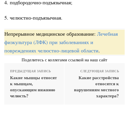
4. подбородочно-подъязычная;
5. челюстно-подъязычная.
Непрерывное медицинское образование:
Лечебная
физкультура (ЛФК) при заболеваниях и
повреждениях челюстно-лицевой области
.
Поделитесь с коллегами ссылкой на наш сайт
ПРЕДЫДУЩАЯ ЗАПИСЬ
СЛЕДУЮЩАЯ ЗАПИСЬ
Какие мышцы относят
Какие расстройства
к мышцам,
относятся к
опускающим нижнюю
нарушениям местного
челюсть?
характера?