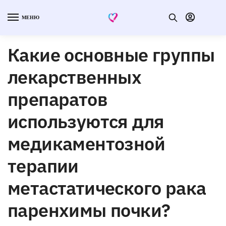
МЕНЮ
Какие основные группы
лекарственных
препаратов
используются для
медикаментозной
терапии
метастатического рака
паренхимы почки?