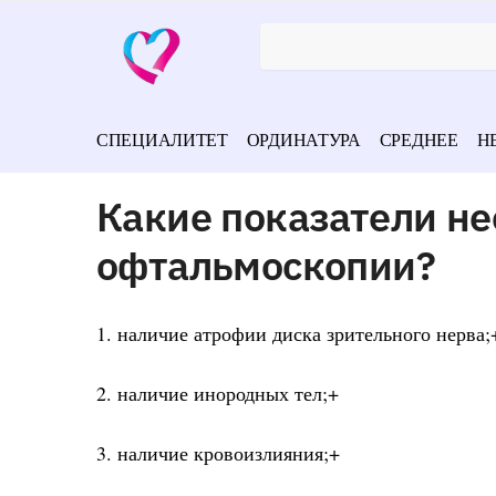
СПЕЦИАЛИТЕТ
ОРДИНАТУРА
СРЕДНЕЕ
Н
Какие показатели не
офтальмоскопии?
1. наличие атрофии диска зрительного нерва;
2. наличие инородных тел;+
3. наличие кровоизлияния;+