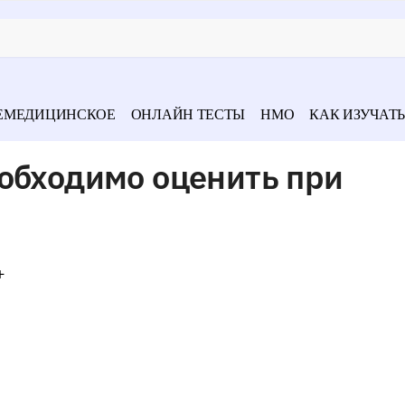
ЕМЕДИЦИНСКОЕ
ОНЛАЙН ТЕСТЫ
НМО
КАК ИЗУЧАТЬ
обходимо оценить при
+