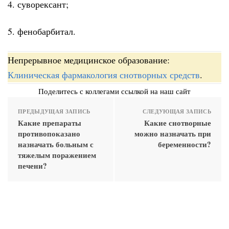
4. суворексант;
5. фенобарбитал.
Непрерывное медицинское образование:
Клиническая фармакология снотворных средств
.
Поделитесь с коллегами ссылкой на наш сайт
ПРЕДЫДУЩАЯ ЗАПИСЬ
СЛЕДУЮЩАЯ ЗАПИСЬ
Какие препараты
Какие снотворные
противопоказано
можно назначать при
назначать больным с
беременности?
тяжелым поражением
печени?