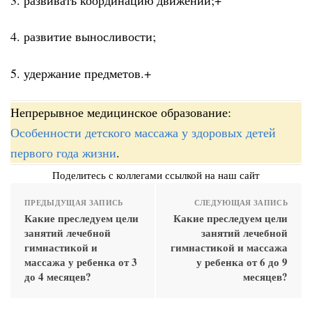
4. развитие выносливости;
5. удержание предметов.+
Непрерывное медицинское образование:
Особенности детского массажа у здоровых детей
первого года жизни
.
Поделитесь с коллегами ссылкой на наш сайт
ПРЕДЫДУЩАЯ ЗАПИСЬ
СЛЕДУЮЩАЯ ЗАПИСЬ
Какие преследуем цели
Какие преследуем цели
занятий лечебной
занятий лечебной
гимнастикой и
гимнастикой и массажа
массажа у ребенка от 3
у ребенка от 6 до 9
до 4 месяцев?
месяцев?