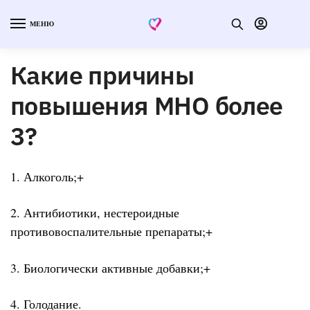
МЕНЮ
Какие причины
повышения МНО более
3?
1. Алкоголь;+
2. Антибиотики, нестероидные
противовоспалительные препараты;+
3. Биологически активные добавки;+
4. Голодание.