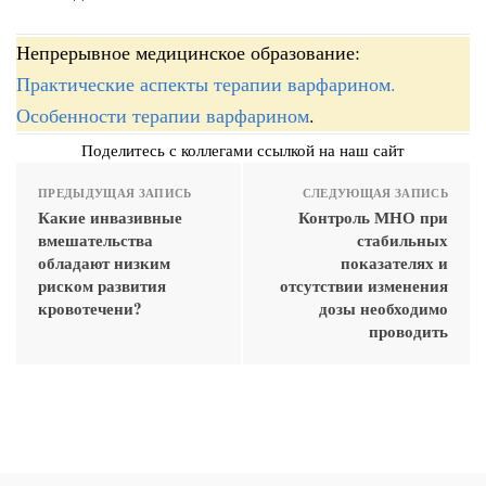
Непрерывное медицинское образование:
Практические аспекты терапии варфарином.
Особенности терапии варфарином
.
Поделитесь с коллегами ссылкой на наш сайт
ПРЕДЫДУЩАЯ ЗАПИСЬ
СЛЕДУЮЩАЯ ЗАПИСЬ
Какие инвазивные
Контроль МНО при
вмешательства
стабильных
обладают низким
показателях и
риском развития
отсутствии изменения
кровотечени?
дозы необходимо
проводить