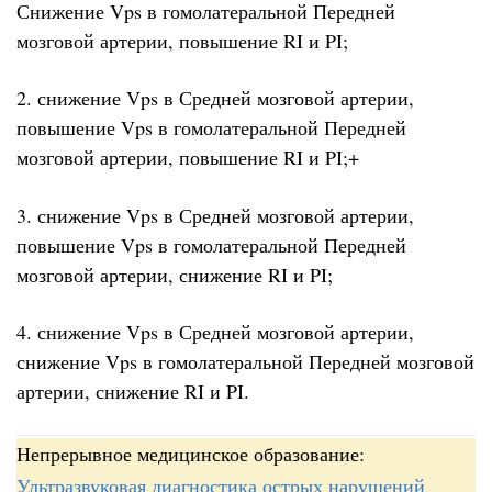
Снижение Vps в гомолатеральной Передней
мозговой артерии, повышение RI и PI;
2. снижение Vps в Средней мозговой артерии,
повышение Vps в гомолатеральной Передней
мозговой артерии, повышение RI и PI;+
3. снижение Vps в Средней мозговой артерии,
повышение Vps в гомолатеральной Передней
мозговой артерии, снижение RI и PI;
4. снижение Vps в Средней мозговой артерии,
снижение Vps в гомолатеральной Передней мозговой
артерии, снижение RI и PI.
Непрерывное медицинское образование:
Ультразвуковая диагностика острых нарушений