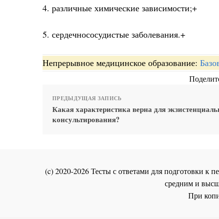
4. различные химические зависимости;+
5. сердечнососудистые заболевания.+
Непрерывное медицинское образование:
Базо
Поделите
ПРЕДЫДУЩАЯ ЗАПИСЬ
Какая характеристика верна для экзистенциаль
консультирования?
(c) 2020-2026 Тесты с ответами для подготовки к
средним и высш
При копи