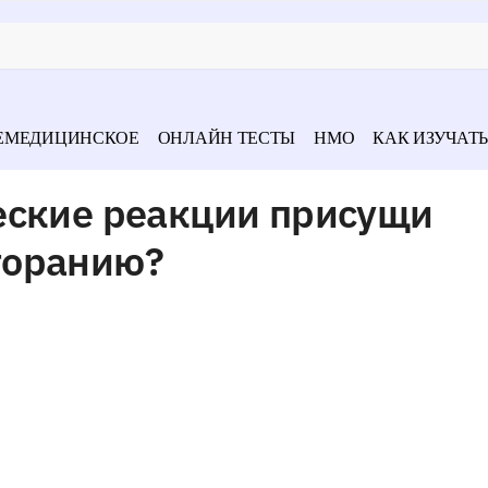
ЕМЕДИЦИНСКОЕ
ОНЛАЙН ТЕСТЫ
НМО
КАК ИЗУЧАТЬ
еские реакции присущи
горанию?