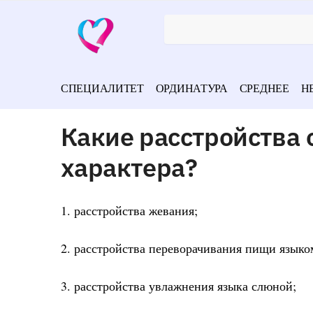
СПЕЦИАЛИТЕТ
ОРДИНАТУРА
СРЕДНЕЕ
Н
Какие расстройства 
характера?
1. расстройства жевания;
2. расстройства переворачивания пищи языко
3. расстройства увлажнения языка слюной;