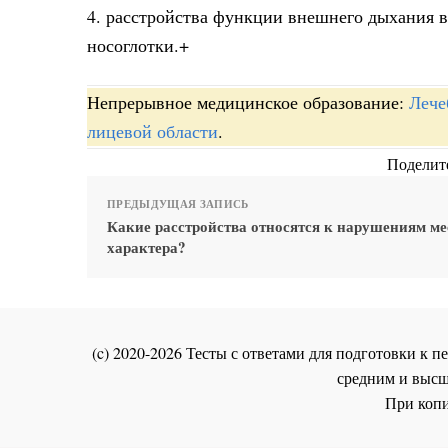
4. расстройства функции внешнего дыхания в
носоглотки.+
Непрерывное медицинское образование:
Лече
лицевой области
.
Поделите
ПРЕДЫДУЩАЯ ЗАПИСЬ
Какие расстройства относятся к нарушениям ме
характера?
(c) 2020-2026 Тесты с ответами для подготовки к
средним и высш
При копи