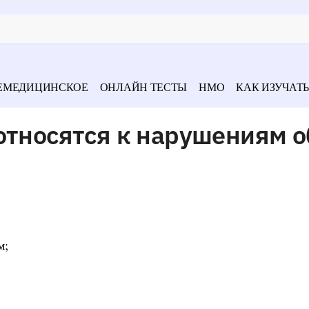
ЕМЕДИЦИНСКОЕ
ОНЛАЙН ТЕСТЫ
НМО
КАК ИЗУЧАТЬ
относятся к нарушениям 
м;