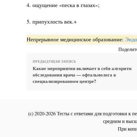
4. ощущение «песка в глазах»;
5. припухлость век.+
Непрерывное медицинское образование:
Эндо
Поделите
ПРЕДЫДУЩАЯ ЗАПИСЬ
Какие мероприятия включает в себя алгоритм
обследования врача — офтальмолога в
специализированном центре?
(c) 2020-2026 Тесты с ответами для подготовки к
средним и высш
При копи