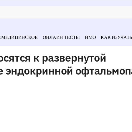
ЕМЕДИЦИНСКОЕ
ОНЛАЙН ТЕСТЫ
НМО
КАК ИЗУЧАТЬ
сятся к развернутой
е эндокринной офтальмоп