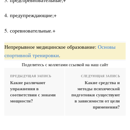
4. предупреждающие;+
5. соревновательные.+
Непрерывное медицинское образование:
Основы
спортивной тренировки
.
Поделитесь с коллегами ссылкой на наш сайт
ПРЕДЫДУЩАЯ ЗАПИСЬ
СЛЕДУЮЩАЯ ЗАПИСЬ
Какие различают
Какие средства и
упражнения в
методы психической
соответствии с зонами
подготовки существуют
мощности?
в зависимости от цели
применения?