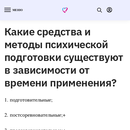
МЕНЮ
Какие средства и
методы психической
подготовки существуют
в зависимости от
времени применения?
1. подготовительные;
2. постсоревновательные;+
3. предсоревновательные;+