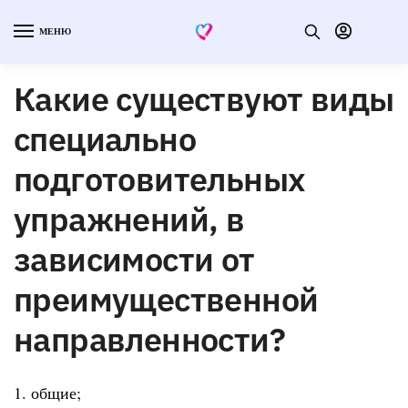
МЕНЮ
Какие существуют виды
специально
подготовительных
упражнений, в
зависимости от
преимущественной
направленности?
1. общие;