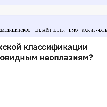
ЕМЕДИЦИНСКОЕ
ОНЛАЙН ТЕСТЫ
НМО
КАК ИЗУЧАТЬ
жской классификации
повидным неоплазиям?