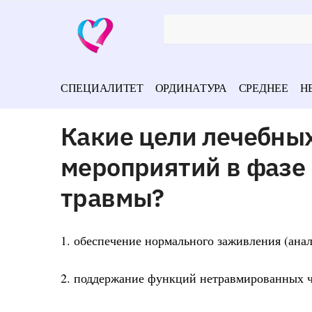
СПЕЦИАЛИТЕТ
ОРДИНАТУРА
СРЕДНЕЕ
Н
Какие цели лечебны
мероприятий в фазе
травмы?
1. обеспечение нормального заживления (анал
2. поддержание функций нетравмированных ч