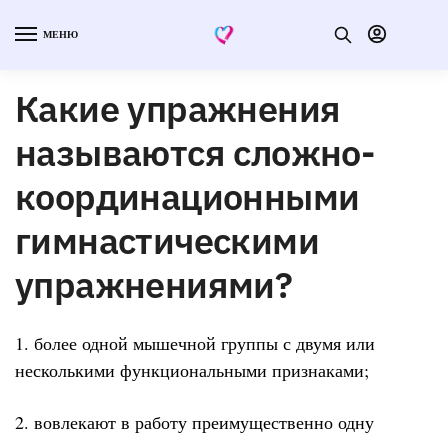
МЕНЮ
Какие упражнения
называются сложно-
координационными
гимнастическими
упражнениями?
1. более одной мышечной группы с двумя или
несколькими функциональными признаками;
2. вовлекают в работу преимущественно одну