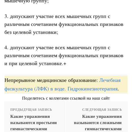
мышечную группу;
3. допускают участие всех мышечных групп с
различным сочетанием функциональных признаков
без целевой установки;
4. допускают участие всех мышечных групп с
различным сочетанием функциональных признаков
и при целевой установке.+
Непрерывное медицинское образование:
Лечебная
физкультура (ЛФК) в воде. Гидрокинезиотерапия
.
Поделитесь с коллегами ссылкой на наш сайт
ПРЕДЫДУЩАЯ ЗАПИСЬ
СЛЕДУЮЩАЯ ЗАПИСЬ
Какие упражнения
Какие упражнения
называются простыми
называются сложными
гимнастическими
гимнастическими