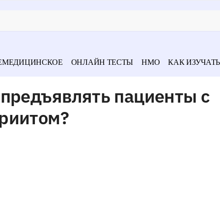
ЕМЕДИЦИНСКОЕ
ОНЛАЙН ТЕСТЫ
НМО
КАК ИЗУЧАТЬ
 предъявлять пациенты с
риитом?