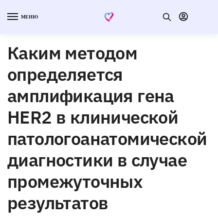
МЕНЮ
Каким методом
определяется
амплификация гена
HER2 в клинической
патологоанатомической
диагностики в случае
промежуточных
результатов