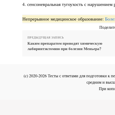
4. сенсоневральная тугоухость с нарушением
Непрерывное медицинское образование:
Боле
Поделите
ПРЕДЫДУЩАЯ ЗАПИСЬ
Каким препаратом проводят химическую
лабиринтэктомию при болезни Меньера?
(c) 2020-2026 Тесты с ответами для подготовки к
средним и высш
При копи