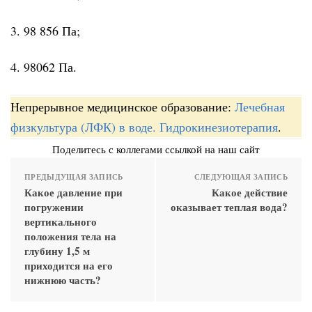
3. 98 856 Па;
4. 98062 Па.
Непрерывное медицинское образование:
Лечебная
физкультура (ЛФК) в воде. Гидрокинезиотерапия
.
Поделитесь с коллегами ссылкой на наш сайт
ПРЕДЫДУЩАЯ ЗАПИСЬ
СЛЕДУЮЩАЯ ЗАПИСЬ
Какое давление при
Какое действие
погружении
оказывает теплая вода?
вертикального
положения тела на
глубину 1,5 м
приходится на его
нижнюю часть?