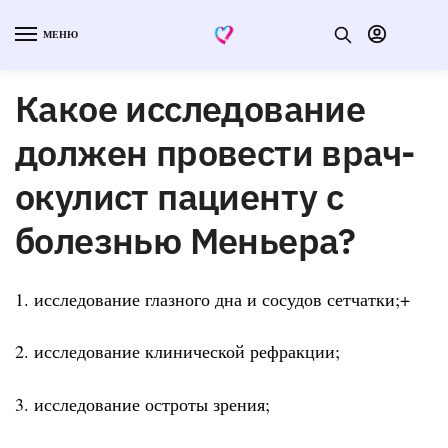
МЕНЮ
Какое исследование
должен провести врач-
окулист пациенту с
болезнью Меньера?
1. исследование глазного дна и сосудов сетчатки;+
2. исследование клинической рефракции;
3. исследование остроты зрения;