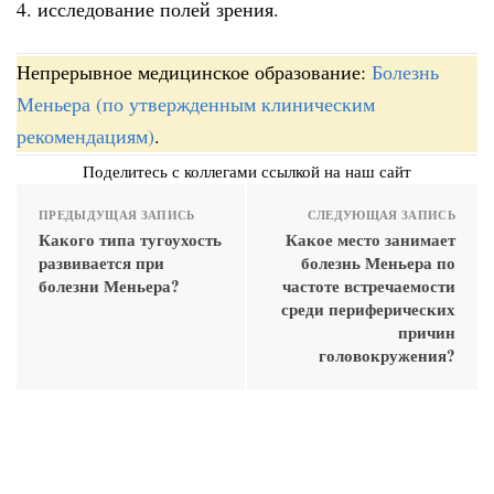
4. исследование полей зрения.
Непрерывное медицинское образование:
Болезнь
Меньера (по утвержденным клиническим
рекомендациям)
.
Поделитесь с коллегами ссылкой на наш сайт
ПРЕДЫДУЩАЯ ЗАПИСЬ
СЛЕДУЮЩАЯ ЗАПИСЬ
Какого типа тугоухость
Какое место занимает
развивается при
болезнь Меньера по
болезни Меньера?
частоте встречаемости
среди периферических
причин
головокружения?