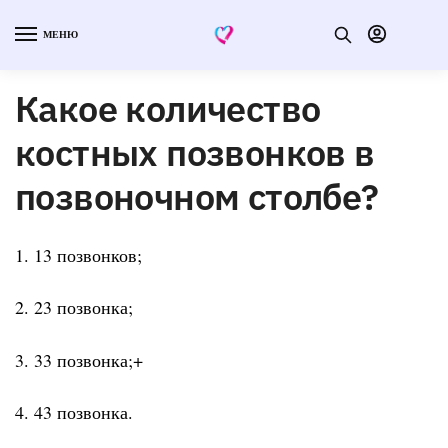
МЕНЮ
Какое количество
костных позвонков в
позвоночном столбе?
1. 13 позвонков;
2. 23 позвонка;
3. 33 позвонка;+
4. 43 позвонка.