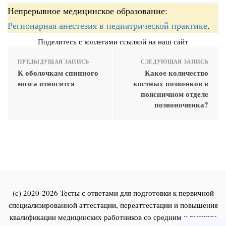
Непрерывное медицинское образование:
Регионарная анестезия в педиатрической практике
.
Поделитесь с коллегами ссылкой на наш сайт
ПРЕДЫДУЩАЯ ЗАПИСЬ
СЛЕДУЮЩАЯ ЗАПИСЬ
К оболочкам спинного
Какое количество
мозга относится
костных позвонков в
поясничном отделе
позвоночника?
(c) 2020-2026 Тесты с ответами для подготовки к первичной
специализированной аттестации, переаттестации и повышения
квалификации медицинских работников со средним и высшим