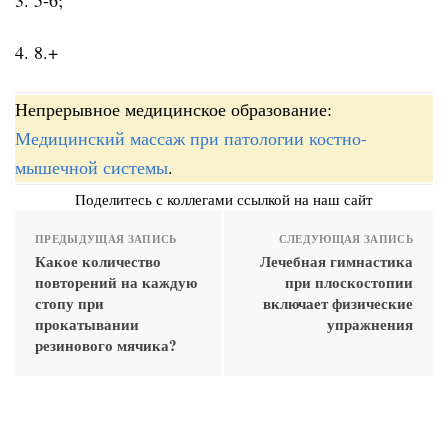
4. 8.+
Непрерывное медицинское образование:
Медицинский массаж при патологии костно-
мышечной системы
.
Поделитесь с коллегами ссылкой на наш сайт
ПРЕДЫДУЩАЯ ЗАПИСЬ
СЛЕДУЮЩАЯ ЗАПИСЬ
Какое количество
Лечебная гимнастика
повторений на каждую
при плоскостопии
стопу при
включает физические
прокатывании
упражнения
резинового мячика?