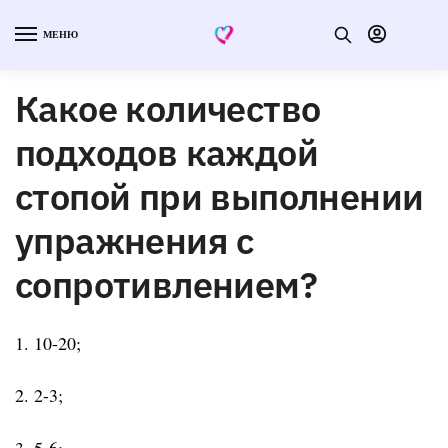
МЕНЮ
Какое количество
подходов каждой
стопой при выполнении
упражнения с
сопротивлением?
1. 10-20;
2. 2-3;
3. 5-6;