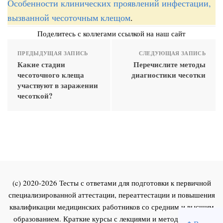
Особенности клинических проявлений инфестации,
вызванной чесоточным клещом
.
Поделитесь с коллегами ссылкой на наш сайт
ПРЕДЫДУЩАЯ ЗАПИСЬ
СЛЕДУЮЩАЯ ЗАПИСЬ
Какие стадии
Перечислите методы
чесоточного клеща
диагностики чесотки
участвуют в заражении
чесоткой?
(c) 2020-2026 Тесты с ответами для подготовки к первичной
специализированной аттестации, переаттестации и повышения
квалификации медицинских работников со средним и высшим
образованием. Краткие курсы с лекциями и методическими