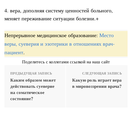
4. вера, дополняя систему ценностей больного,
меняет переживание ситуации болезни.+
Непрерывное медицинское образование:
Место
веры, суеверия и эзотерики в отношениях врач-
пациент
.
Поделитесь с коллегами ссылкой на наш сайт
ПРЕДЫДУЩАЯ ЗАПИСЬ
СЛЕДУЮЩАЯ ЗАПИСЬ
Каким образом может
Какую роль играет вера
действовать суеверие
в мировоззрении врача?
на соматическое
состояние?