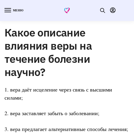
МЕНЮ
Какое описание
влияния веры на
течение болезни
научно?
1. вера даёт исцеление через связь с высшими
силами;
2. вера заставляет забыть о заболевании;
3. вера предлагает альтернативные способы лечения;