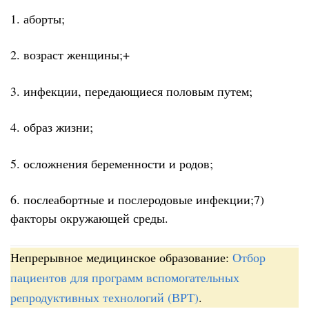
1. аборты;
2. возраст женщины;+
3. инфекции, передающиеся половым путем;
4. образ жизни;
5. осложнения беременности и родов;
6. послеабортные и послеродовые инфекции;7)
факторы окружающей среды.
Непрерывное медицинское образование:
Отбор
пациентов для программ вспомогательных
репродуктивных технологий (ВРТ)
.