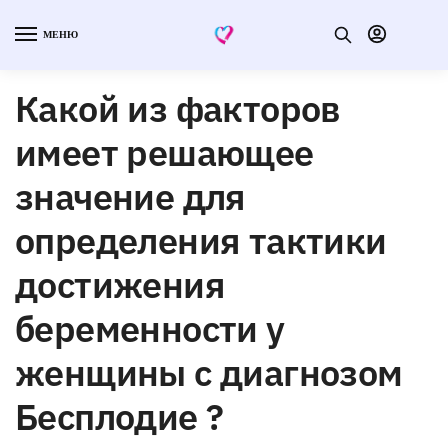
МЕНЮ
Какой из факторов
имеет решающее
значение для
определения тактики
достижения
беременности у
женщины с диагнозом
Бесплодие ?