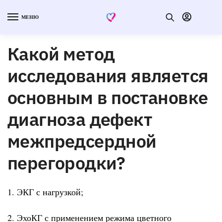
МЕНЮ
Какой метод
исследования является
основным в постановке
диагноза дефект
межпредсердной
перегородки?
1. ЭКГ с нагрузкой;
2. ЭхоКГ с применением режима цветного