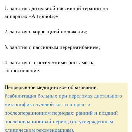
1. занятия длительной пассивной терапии на
аппаратах «Artromot»;+
2. занятия с коррекцией положения;
3. занятия с пассивным переразгибанием;
4. занятия с эластическими бинтами на
сопротивление.
Непрерывное медицинское образование:
Реабилитация больных при переломах дистального
метаэпифиза лучевой кости в пред- и
послеоперационном периодах: ранний и поздний
послеоперационный период (по утвержденным
клиническим рекомендациям)
.