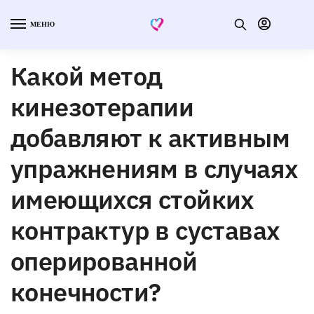
МЕНЮ
Какой метод
кинезотерапии
добавляют к активным
упражнениям в случаях
имеющихся стойких
контрактур в суставах
оперированной
конечности?