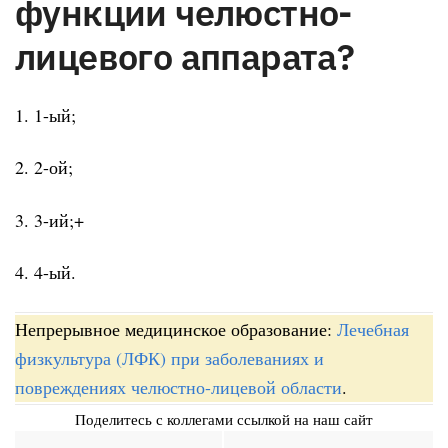
функции челюстно-
лицевого аппарата?
1. 1-ый;
2. 2-ой;
3. 3-ий;+
4. 4-ый.
Непрерывное медицинское образование:
Лечебная
физкультура (ЛФК) при заболеваниях и
повреждениях челюстно-лицевой области
.
Поделитесь с коллегами ссылкой на наш сайт