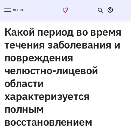
МЕНЮ
Какой период во время
течения заболевания и
повреждения
челюстно-лицевой
области
характеризуется
полным
восстановлением