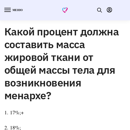
МЕНЮ
Какой процент должна
составить масса
жировой ткани от
общей массы тела для
возникновения
менархе?
1. 17%;+
2. 18%;