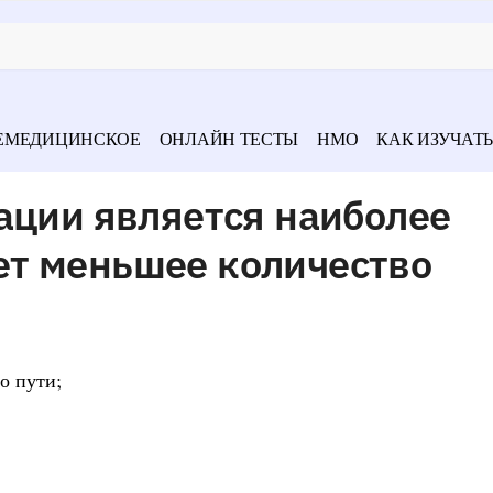
ЕМЕДИЦИНСКОЕ
ОНЛАЙН ТЕСТЫ
НМО
КАК ИЗУЧАТЬ
ации является наиболее
т меньшее количество
о пути;