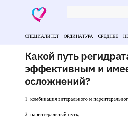
СПЕЦИАЛИТЕТ
ОРДИНАТУРА
СРЕДНЕЕ
Н
Какой путь регидрат
эффективным и имее
осложнений?
1. комбинация энтерального и парентеральног
2. парентеральный путь;