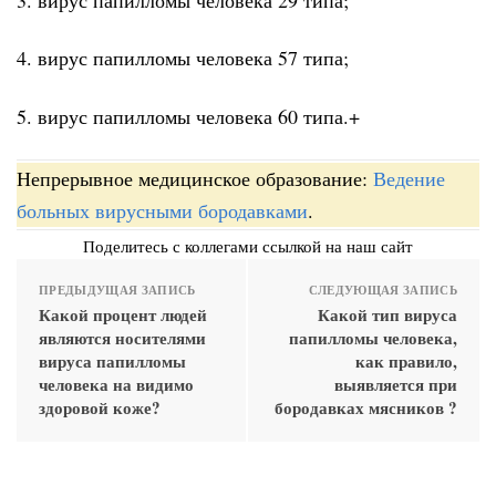
4. вирус папилломы человека 57 типа;
5. вирус папилломы человека 60 типа.+
Непрерывное медицинское образование:
Ведение
больных вирусными бородавками
.
Поделитесь с коллегами ссылкой на наш сайт
ПРЕДЫДУЩАЯ ЗАПИСЬ
СЛЕДУЮЩАЯ ЗАПИСЬ
Какой процент людей
Какой тип вируса
являются носителями
папилломы человека,
вируса папилломы
как правило,
человека на видимо
выявляется при
здоровой коже?
бородавках мясников ?