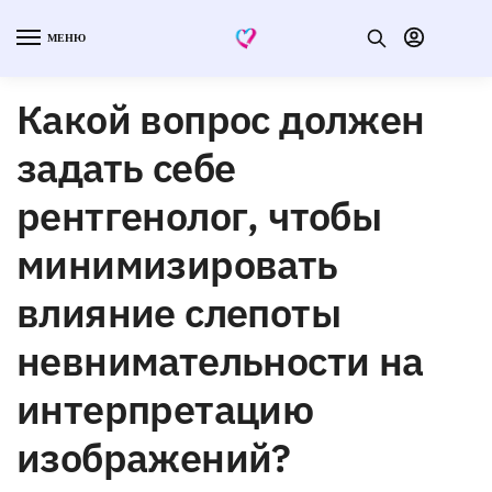
МЕНЮ
Какой вопрос должен
задать себе
рентгенолог, чтобы
минимизировать
влияние слепоты
невнимательности на
интерпретацию
изображений?