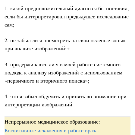
1. какой предположительный диагноз я бы поставил,
если бы интерпретировал предыдущее исследование
сам;
2. не забыл ли я посмотреть на свои «слепые зоны»
при анализе изображений;+
3. придерживаюсь ли я в моей работе системного
подхода к анализу изображений с использованием
«первичного и вторичного поиска»;
4. что я забыл обдумать и принять во внимание при
интерпретации изображений.
Непрерывное медицинское образование:
Когнитивные искажения в работе врача-